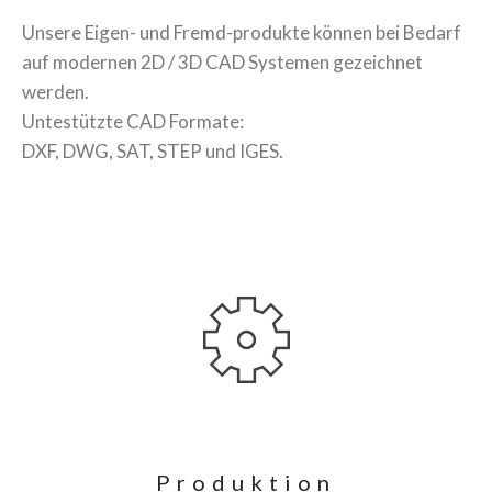
Unsere Eigen- und Fremd-produkte können bei Bedarf
auf modernen 2D / 3D CAD Systemen gezeichnet
werden.
Untestützte CAD Formate:
DXF, DWG, SAT, STEP und IGES.
Produktion