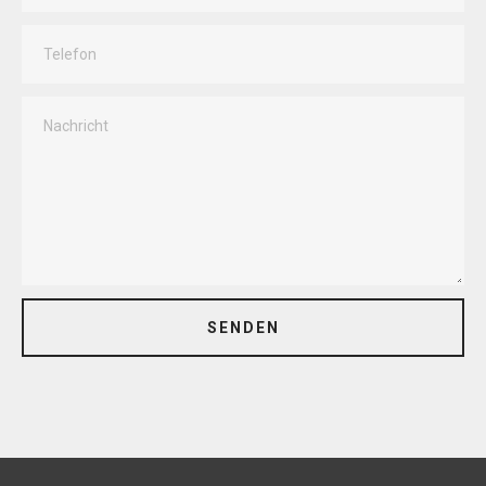
SENDEN