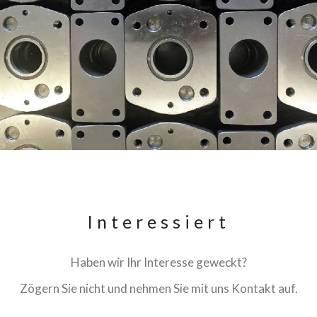
Interessiert
Haben wir Ihr Interesse geweckt?
Zögern Sie nicht und nehmen Sie mit uns Kontakt auf.