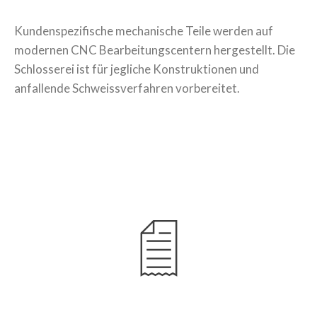
Kundenspezifische mechanische Teile werden auf
modernen CNC Bearbeitungscentern hergestellt. Die
Schlosserei ist für jegliche Konstruktionen und
anfallende Schweissverfahren vorbereitet.