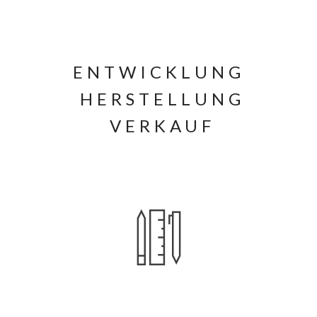
ENTWICKLUNG
HERSTELLUNG
VERKAUF