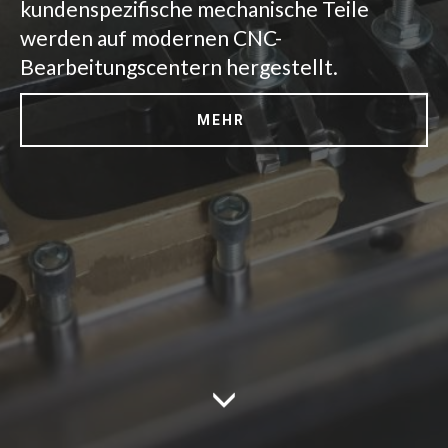
kundenspezifische mechanische Teile
werden auf modernen CNC-
Bearbeitungscentern hergestellt.
MEHR