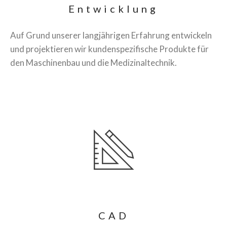
Entwicklung
Auf Grund unserer langjährigen Erfahrung entwickeln
und projektieren wir kundenspezifische Produkte für
den Maschinenbau und die Medizinaltechnik.
CAD