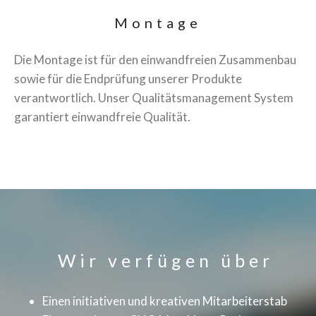
Montage
Die Montage ist für den einwandfreien Zusammenbau
sowie für die Endprüfung unserer Produkte
verantwortlich. Unser Qualitätsmanagement System
garantiert einwandfreie Qualität.
Wir verfügen über
Einen initiativen und kreativen Mitarbeiterstab