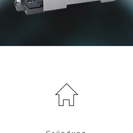
Gründung