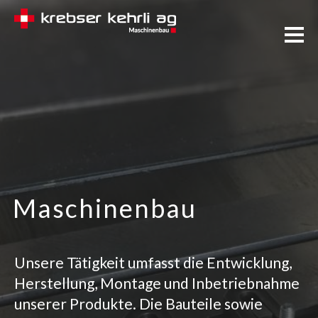
Maschinenbau
Unsere Tätigkeit umfasst die Entwicklung,
Herstellung, Montage und Inbetriebnahme
unserer Produkte. Die Bauteile sowie