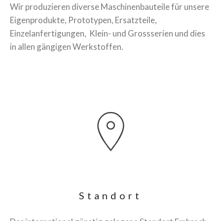
Wir produzieren diverse Maschinenbauteile für unsere
Eigenprodukte, Prototypen, Ersatzteile,
Einzelanfertigungen, Klein- und Grossserien und dies
in allen gängigen Werkstoffen.
Standort