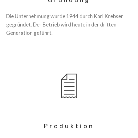
Die Unternehmung wurde 1944 durch Karl Krebser
gegründet. Der Betrieb wird heute in der dritten
Generation geführt.
Produktion