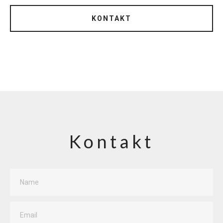
KONTAKT
Kontakt